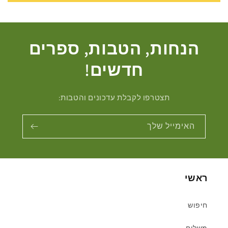
הנחות, הטבות, ספרים
חדשים!
תצטרפו לקבלת עדכונים והטבות:
האימייל שלך
ראשי
חיפוש
משלוח