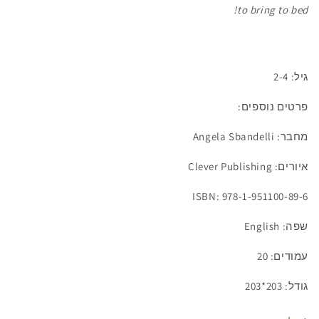
to bring to bed!
גיל: 2-4
פרטים נוספים:
מחבר: Angela Sbandelli
איורים: Clever Publishing
ISBN: 978-1-951100-89-6
שפה: English
עמודים: 20
גודל: 203*203