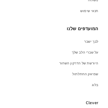
תנאי שימוש
המועדפים שלנו
לבך ישבר
על שברי הלב שלך
היורשת של הדרקון השחור
שמיאק החתלתול
בלוג
Clever