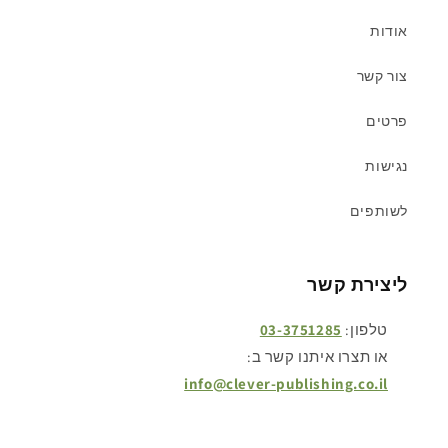
אודות
צור קשר
פרטים
נגישות
לשותפים
ליצירת קשר
טלפון:
03-3751285
או תצרו איתנו קשר ב:
info@clever-publishing.co.il