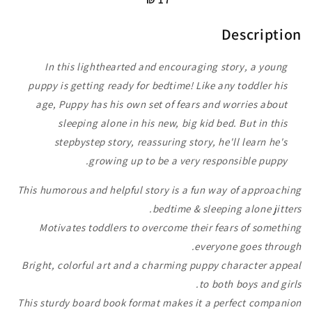
Description
In this lighthearted and encouraging story, a young
puppy is getting ready for bedtime! Like any toddler his
age, Puppy has his own set of fears and worries about
sleeping alone in his new, big kid bed. But in this
stepbystep story, reassuring story, he'll learn he's
growing up to be a very responsible puppy.
This humorous and helpful story is a fun way of approaching
bedtime & sleeping alone jitters.
Motivates toddlers to overcome their fears of something
everyone goes through.
Bright, colorful art and a charming puppy character appeal
to both boys and girls.
This sturdy board book format makes it a perfect companion