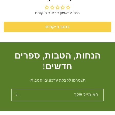
היה הראשון לכתוב ביקורת
כתוב ביקורת
הנחות, הטבות, ספרים
חדשים!
תצטרפו לקבלת עדכונים והטבות:
האימייל שלך