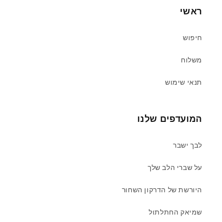
ראשי
חיפוש
משלוח
תנאי שימוש
המועדפים שלנו
לבך ישבר
על שברי הלב שלך
היורשת של הדרקון השחור
שמיאק החתלתול