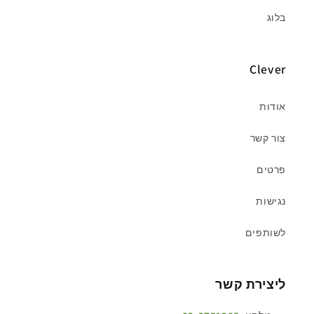
בלוג
Clever
אודות
צור קשר
פרטים
נגישות
לשותפים
ליצירת קשר