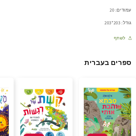
עמודים: 20
גודל: 203*203
לשתף
ספרים בעברית