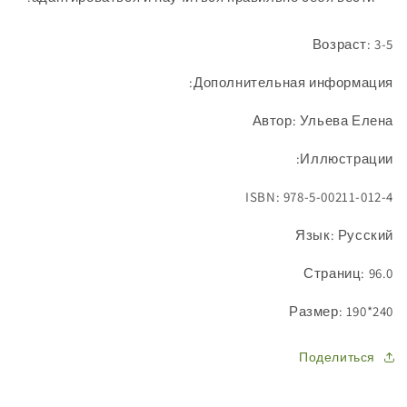
Возраст: 3-5
Дополнительная информация:
Автор: Ульева Елена
Иллюстрации:
ISBN: 978-5-00211-012-4
Язык: Русский
Страниц: 96.0
Размер: 190*240
Поделиться