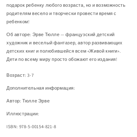
подарок ребенку любого возраста, но и возможность
родителям весело и творчески провести время с
ребенком!
Об авторе: Эрве Тюлле — французский детский
художник и веселый фантазер, автор развивающих
детских книг и полюбившейся всем «Живой книги».
Дети по всему миру просто обожают его издания!
Возраст: 3-7
Дополнительная информация:
Автор: Тюлле Эрве
Иллюстрации:
ISBN: 978-5-00154-821-8