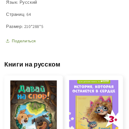
Язык: Русский
Страниц: 64
Размер: 210*288*5
Поделиться
Книги на русском