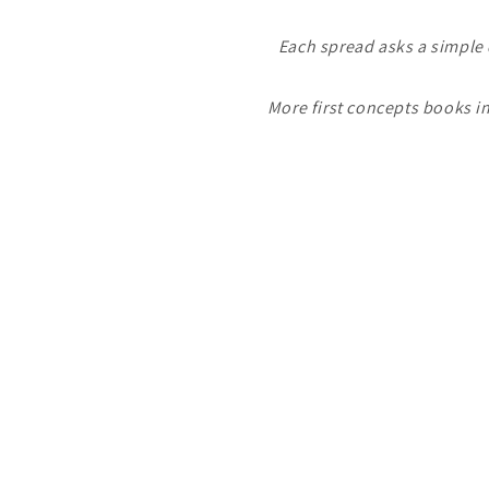
Each spread asks a simple 
More first concepts books i