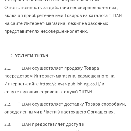
Ответственность за действия несовершеннолетних,
включая приобретение ими Товаров из каталога TILTAN
на сайте Интернет-магазина, лежит на законных
представителях несовершеннолетних.
УСЛУГИ TILTAN
2.1. TILTAN осуществляет продажу Товара
посредством Интернет-магазина, размещенного на
Интернет-сайте https://clever-publishing.co.il/ и
сопутствующих сервисных служб TILTAN.
2.2. TILTAN осуществляет доставку Товара способами,
определенными в Части 9 настоящего Соглашения.
2.3. TILTAN предоставляет доступ к