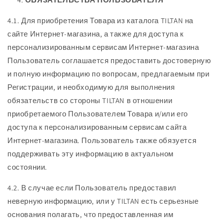
4.1. Для приобретения Товара из каталога TILTAN на
сайте Интернет-магазина, а также для доступа к
персонализированным сервисам Интернет-магазина
Пользователь соглашается предоставить достоверную
и полную информацию по вопросам, предлагаемым при
Регистрации, и необходимую для выполнения
обязательств со стороны TILTAN в отношении
приобретаемого Пользователем Товара и/или его
доступа к персонализированным сервисам сайта
Интернет-магазина. Пользователь также обязуется
поддерживать эту информацию в актуальном
состоянии.
4.2. В случае если Пользователь предоставил
неверную информацию, или у TILTAN есть серьезные
основания полагать, что предоставленная им