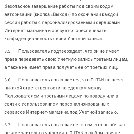
безопасное завершение работы под своим кодом
авторизации (кнопка «Выход») по окончании каждой
сессии работы с персонализированными сервисами
Интернет-магазина и обязуется обеспечивать
конфиденциальность своей Учетной записи.
3.5. Пользователь подтверждает, что он не имеет
права передавать свою Учетную запись третьим лицам,
а также не имеет права получать ее от третьих лиц.
3.6. Пользователь соглашается, что TILTAN не несет
никакой ответственности по сделкам между
Пользователем и третьими лицами по поводу или в
связи с использованием персонализированных
сервисов Интернет-магазина под Учетной записью.
3.7. Пользователь соглашается с тем, что он обязан
незамедлительно уведомить TILTAN о любом случае