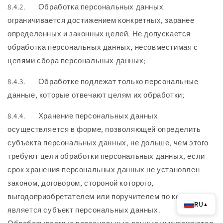
8.4.2. Обработка персональных данных
ограничивается достижением конкретных, заранее
определенных и законных целей. Не допускается
обработка персональных данных, несовместимая с
целями сбора персональных данных;
8.4.3. Обработке подлежат только персональные
данные, которые отвечают целям их обработки;
8.4.4. Хранение персональных данных
осуществляется в форме, позволяющей определить
субъекта персональных данных, не дольше, чем этого
требуют цели обработки персональных данных, если
срок хранения персональных данных не установлен
законом, договором, стороной которого,
выгодоприобретателем или поручителем по которому
RU
▲
является субъект персональных данных.