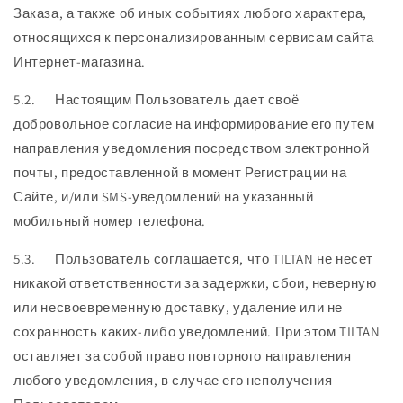
Заказа, а также об иных событиях любого характера,
относящихся к персонализированным сервисам сайта
Интернет-магазина.
5.2. Настоящим Пользователь дает своё
добровольное согласие на информирование его путем
направления уведомления посредством электронной
почты, предоставленной в момент Регистрации на
Сайте, и/или SMS-уведомлений на указанный
мобильный номер телефона.
5.3. Пользователь соглашается, что TILTAN не несет
никакой ответственности за задержки, сбои, неверную
или несвоевременную доставку, удаление или не
сохранность каких-либо уведомлений. При этом TILTAN
оставляет за собой право повторного направления
любого уведомления, в случае его неполучения