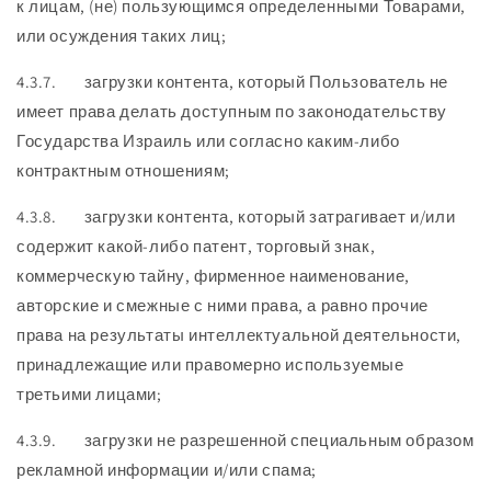
к лицам, (не) пользующимся определенными Товарами,
или осуждения таких лиц;
4.3.7. загрузки контента, который Пользователь не
имеет права делать доступным по законодательству
Государства Израиль или согласно каким-либо
контрактным отношениям;
4.3.8. загрузки контента, который затрагивает и/или
содержит какой-либо патент, торговый знак,
коммерческую тайну, фирменное наименование,
авторские и смежные с ними права, а равно прочие
права на результаты интеллектуальной деятельности,
принадлежащие или правомерно используемые
третьими лицами;
4.3.9. загрузки не разрешенной специальным образом
рекламной информации и/или спама;