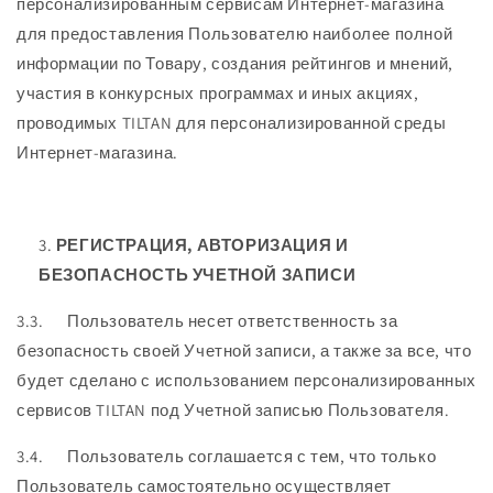
персонализированным сервисам Интернет-магазина
для предоставления Пользователю наиболее полной
информации по Товару, создания рейтингов и мнений,
участия в конкурсных программах и иных акциях,
проводимых TILTAN для персонализированной среды
Интернет-магазина.
РЕГИСТРАЦИЯ, АВТОРИЗАЦИЯ И
БЕЗОПАСНОСТЬ УЧЕТНОЙ ЗАПИСИ
3.3. Пользователь несет ответственность за
безопасность своей Учетной записи, а также за все, что
будет сделано с использованием персонализированных
сервисов TILTAN под Учетной записью Пользователя.
3.4. Пользователь соглашается с тем, что только
Пользователь самостоятельно осуществляет