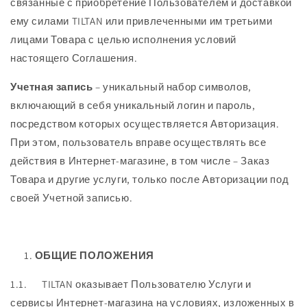
связанные с приобретение Пользователем и доставкой
ему силами TILTAN или привлеченными им третьими
лицами Товара с целью исполнения условий
настоящего Соглашения.
Учетная запись
– уникальный набор символов,
включающий в себя уникальный логин и пароль,
посредством которых осуществляется Авторизация.
При этом, пользователь вправе осуществлять все
действия в Интернет-магазине, в том числе – Заказ
Товара и другие услуги, только после Авторизации под
своей Учетной записью.
ОБЩИЕ ПОЛОЖЕНИЯ
1.1. TILTAN оказывает Пользователю Услуги и
сервисы Интернет-магазина на условиях, изложенных в