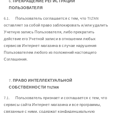
ПРЕКРАЩЕНИЕ РЕГИСТРАЦИИ
ПОЛЬЗОВАТЕЛЯ
6.1. Пользователь соглашается с тем, что TILTAN
оставляет за собой право заблокировать и/или удалить
Учетную запись Пользователя, либо прекратить
действие его Учетной записи в отношении любых
сервисов Интернет-магазина в случае нарушения
Пользователем любого из положений настоящего
Соглашения.
ПРАВО ИНТЕЛЛЕКТУАЛЬНОЙ
СОБСТВЕННОСТИ TILTAN
7.1. Пользователь признает и соглашается с тем, что
сервисы сайта Интернет-магазина и все программы,
связанные с ними, содержат конфиденциальную