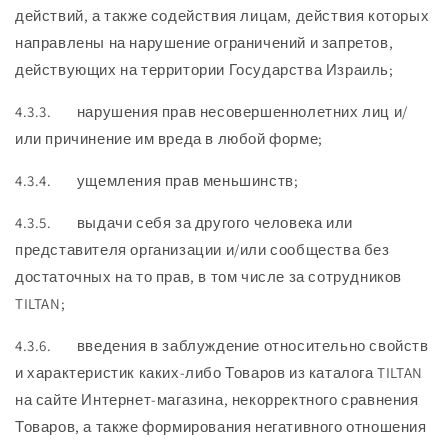
действий, а также содействия лицам, действия которых
направлены на нарушение ограничений и запретов,
действующих на территории Государства Израиль;
4.3.3. нарушения прав несовершеннолетних лиц и/
или причинение им вреда в любой форме;
4.3.4. ущемления прав меньшинств;
4.3.5. выдачи себя за другого человека или
представителя организации и/или сообщества без
достаточных на то прав, в том числе за сотрудников
TILTAN;
4.3.6. введения в заблуждение относительно свойств
и характеристик каких-либо Товаров из каталога TILTAN
на сайте Интернет-магазина, некорректного сравнения
Товаров, а также формирования негативного отношения