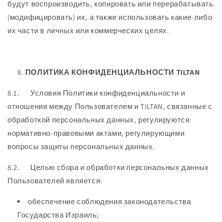
будут воспроизводить, копировать или перерабатывать
(модифицировать) их, а также использовать какие-либо
их части в личных или коммерческих целях.
ПОЛИТИКА КОНФИДЕНЦИАЛЬНОСТИ TILTAN
8.1. Условия Политики конфиденциальности и
отношения между Пользователем и TILTAN, связанные с
обработкой персональных данных, регулируются:
нормативно-правовыми актами, регулирующими
вопросы защиты персональных данных.
8.2. Целью сбора и обработки персональных данных
Пользователей является:
обеспечение соблюдения законодательства
Государства Израиль;