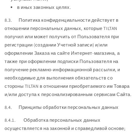
в иных законных целях.
8.3. Политика конфиденциальности действует в
отношении персональных данных, которые TILTAN
получил или может получить от Пользователя при
регистрации (создании Учетной записи) и/или
оформлении Заказа на сайте Интернет-магазина, а
также при оформлении подписки Пользователя на
получение рекламно-информационной рассылки, и
необходимые для выполнения обязательств со
стороны TILTAN в отношении приобретаемого им Товара
и/или доступа к персонализированным сервисам Сайта.
8.4. Принципы обработки персональных данных
8.4.1. Обработка персональных данных
осуществляется на законной и справедливой основе;