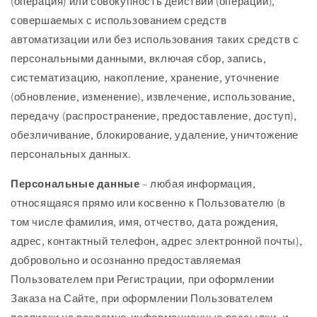
(операция) или совокупность действий (операций),
совершаемых с использованием средств
автоматизации или без использования таких средств с
персональными данными, включая сбор, запись,
систематизацию, накопление, хранение, уточнение
(обновление, изменение), извлечение, использование,
передачу (распространение, предоставление, доступ),
обезличивание, блокирование, удаление, уничтожение
персональных данных.
Персональные данные
– любая информация,
относящаяся прямо или косвенно к Пользователю (в
том числе фамилия, имя, отчество, дата рождения,
адрес, контактный телефон, адрес электронной почты),
добровольно и осознанно предоставляемая
Пользователем при Регистрации, при оформлении
Заказа на Сайте, при оформлении Пользователем