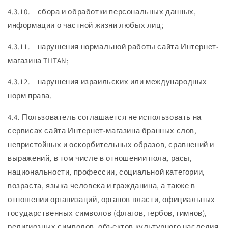
4.3.10. сбора и обработки персональных данных,
информации о частной жизни любых лиц;
4.3.11. нарушения нормальной работы сайта Интернет-
магазина TILTAN;
4.3.12. нарушения израильских или международных
норм права.
4.4. Пользователь соглашается не использовать на
сервисах сайта Интернет-магазина бранных слов,
непристойных и оскорбительных образов, сравнений и
выражений, в том числе в отношении пола, расы,
национальности, профессии, социальной категории,
возраста, языка человека и гражданина, а также в
отношении организаций, органов власти, официальных
государственных символов (флагов, гербов, гимнов),
религиозных символов, объектов культурного наследия