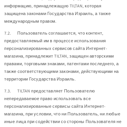
информацию, принадлежащую TILTAN, которая
защищена законами Государства Израиль, а также
международным правом.
7.2. Пользователь соглашается, что контент,
предоставляемый им в процессе использования
персонализированных сервисов сайта Интернет-
магазина, принадлежит TILTAN, защищен авторскими
правами, торговыми знаками, патентами последнего, а
также соответствующими законами, действующими на
территории Государства Израиль.
7.3. TILTAN предоставляет Пользователю
непередаваемое право использовать все
персонализированные сервисы сайта Интернет-
магазина, при условии, что ни Пользователь, ни любые
иные лица при содействии со стороны Пользователя не