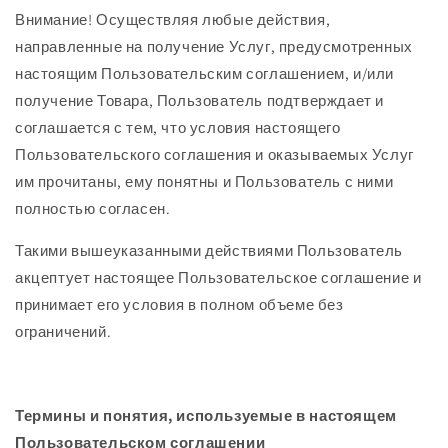
Внимание! Осуществляя любые действия,
направленные на получение Услуг, предусмотренных
настоящим Пользовательским соглашением, и/или
получение Товара, Пользователь подтверждает и
соглашается с тем, что условия настоящего
Пользовательского соглашения и оказываемых Услуг
им прочитаны, ему понятны и Пользователь с ними
полностью согласен.
Такими вышеуказанными действиями Пользователь
акцептует настоящее Пользовательское соглашение и
принимает его условия в полном объеме без
ограничений.
Термины и понятия, используемые в настоящем
Пользовательском соглашении