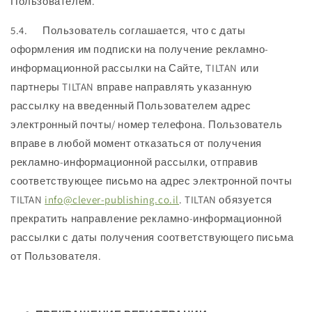
Пользователем.
5.4. Пользователь соглашается, что с даты
оформления им подписки на получение рекламно-
информационной рассылки на Сайте, TILTAN или
партнеры TILTAN вправе направлять указанную
рассылку на введенный Пользователем адрес
электронный почты/ номер телефона. Пользователь
вправе в любой момент отказаться от получения
рекламно-информационной рассылки, отправив
соответствующее письмо на адрес электронной почты
TILTAN
info@clever-publishing.co.il
. TILTAN обязуется
прекратить направление рекламно-информационной
рассылки с даты получения соответствующего письма
от Пользователя.