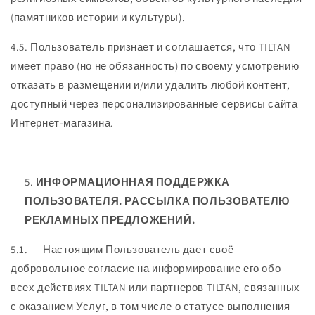
(памятников истории и культуры).
4.5. Пользователь признает и соглашается, что TILTAN
имеет право (но не обязанность) по своему усмотрению
отказать в размещении и/или удалить любой контент,
доступный через персонализированные сервисы сайта
Интернет-магазина.
ИНФОРМАЦИОННАЯ ПОДДЕРЖКА
ПОЛЬЗОВАТЕЛЯ. РАССЫЛКА ПОЛЬЗОВАТЕЛЮ
РЕКЛАМНЫХ ПРЕДЛОЖЕНИЙ.
5.1. Настоящим Пользователь дает своё
добровольное согласие на информирование его обо
всех действиях TILTAN или партнеров TILTAN, связанных
с оказанием Услуг, в том числе о статусе выполнения