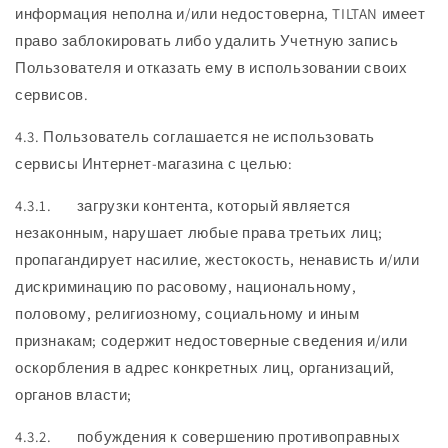
информация неполна и/или недостоверна, TILTAN имеет
право заблокировать либо удалить Учетную запись
Пользователя и отказать ему в использовании своих
сервисов.
4.3. Пользователь соглашается не использовать
сервисы Интернет-магазина с целью:
4.3.1. загрузки контента, который является
незаконным, нарушает любые права третьих лиц;
пропагандирует насилие, жестокость, ненависть и/или
дискриминацию по расовому, национальному,
половому, религиозному, социальному и иным
признакам; содержит недостоверные сведения и/или
оскорбления в адрес конкретных лиц, организаций,
органов власти;
4.3.2. побуждения к совершению противоправных