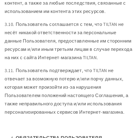
контент, а также за любые последствия, связанные с
использованием им контента этих ресурсов.
3.10. Пользователь соглашается с тем, что TILTAN не
несёт никакой ответственности за персональные
данные Пользователя, предоставленные им сторонним
ресурсам и/или иным третьим лицам в случае перехода
на них с сайта Интернет-магазина TILTAN.
3.11. Пользователь подтверждает, что TILTAN не
отвечает за возможную потерю и/или порчу данных,
которая может произойти из-за нарушения
Пользователем положений настоящего Соглашения, а
также неправильного доступа и/или использования
персонализированных сервисов Интернет-магазина.
ОБЯЗАТЕЛЬСТВА ПОЛЬЗОВАТЕЛЯ