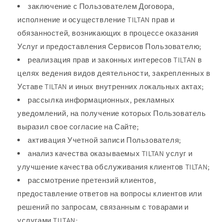
заключение с Пользователем Договора,
исполнение и осуществление TILTAN прав и
обязанностей, возникающих в процессе оказания
Услуг и предоставления Сервисов Пользователю;
реализация прав и законных интересов TILTAN в
целях ведения видов деятельности, закрепленных в
Уставе TILTAN и иных внутренних локальных актах;
рассылка информационных, рекламных
уведомлений, на получение которых Пользователь
выразил свое согласие на Сайте;
активация Учетной записи Пользователя;
анализ качества оказываемых TILTAN услуг и
улучшение качества обслуживания клиентов TILTAN;
рассмотрение претензий клиентов,
предоставление ответов на вопросы клиентов или
решений по запросам, связанным с товарами и
услугами TILTAN;