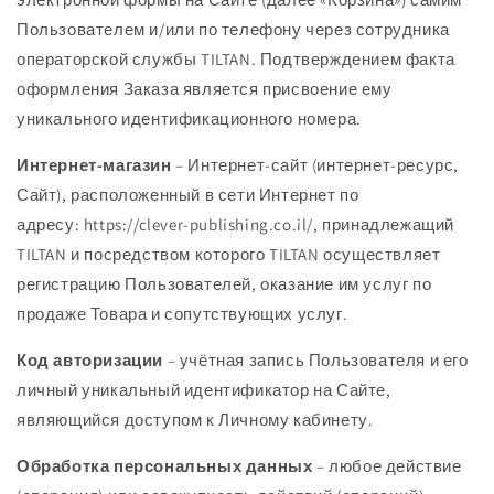
Пользователем и/или по телефону через сотрудника
операторской службы TILTAN. Подтверждением факта
оформления Заказа является присвоение ему
уникального идентификационного номера.
Интернет-магазин
– Интернет-сайт (интернет-ресурс,
Сайт), расположенный в сети Интернет по
адресу: https://clever-publishing.co.il/, принадлежащий
TILTAN и посредством которого TILTAN осуществляет
регистрацию Пользователей, оказание им услуг по
продаже Товара и сопутствующих услуг.
Код авторизации
– учётная запись Пользователя и его
личный уникальный идентификатор на Сайте,
являющийся доступом к Личному кабинету.
Обработка персональных данных
– любое действие