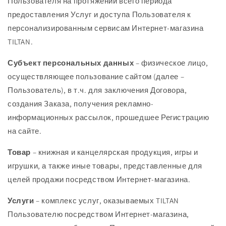
Пользователя на протяжении всего периода
предоставления Услуг и доступа Пользователя к
персонализированным сервисам Интернет-магазина
TILTAN.
Субъект персональных данных
– физическое лицо,
осуществляющее пользование сайтом (далее –
Пользователь), в т.ч. для заключения Договора,
создания Заказа, получения рекламно-
информационных рассылок, прошедшее Регистрацию
на сайте.
Товар
– книжная и канцелярская продукция, игры и
игрушки, а также иные товары, представленные для
целей продажи посредством Интернет-магазина.
Услуги
– комплекс услуг, оказываемых TILTAN
Пользователю посредством Интернет-магазина,