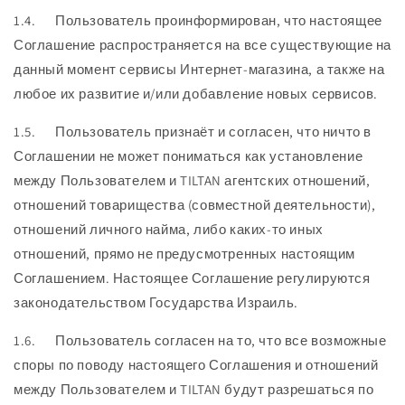
1.4. Пользователь проинформирован, что настоящее
Соглашение распространяется на все существующие на
данный момент сервисы Интернет-магазина, а также на
любое их развитие и/или добавление новых сервисов.
1.5. Пользователь признаёт и согласен, что ничто в
Соглашении не может пониматься как установление
между Пользователем и TILTAN агентских отношений,
отношений товарищества (совместной деятельности),
отношений личного найма, либо каких-то иных
отношений, прямо не предусмотренных настоящим
Соглашением. Настоящее Соглашение регулируются
законодательством Государства Израиль.
1.6. Пользователь согласен на то, что все возможные
споры по поводу настоящего Соглашения и отношений
между Пользователем и TILTAN будут разрешаться по