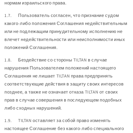
нормам израильского права.
1.7. Пользователь согласен, что признание судом
какого-либо положения Соглашения недействительным
или не подлежащим принудительному исполнению не
влечет недействительности или неисполнимости иных
положений Соглашения.
1.8. Бездействие со стороны TILTAN в случае
нарушения Пользователем положений настоящего
Соглашения не лишает TILTAN права предпринять
соответствующие действия в защиту своих интересов
позднее, а также не означает отказа TILTAN от своих
прав в случае совершения в последующем подобных
либо сходных нарушений.
1.9. TILTAN оставляет за собой право изменять
настоящее Соглашение без какого-либо специального