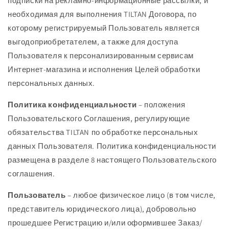
подписки на рекламно-информационные рассылки, и
необходимая для выполнения TILTAN Договора, по
которому регистрируемый Пользователь является
выгодоприобретателем, а также для доступа
Пользователя к персонализированным сервисам
Интернет-магазина и исполнения Целей обработки
персональных данных.
Политика конфиденциальности
– положения
Пользовательского Соглашения, регулирующие
обязательства TILTAN по обработке персональных
данных Пользователя. Политика конфиденциальности
размещена в разделе 8 настоящего Пользовательского
соглашения.
Пользователь
– любое физическое лицо (в том числе,
представитель юридического лица), добровольно
прошедшее Регистрацию и/или оформившее Заказ/