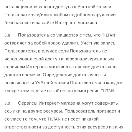
несанкционированного доступа к Учетной записи
Пользователя и/или о любом подобном нарушении
безопасности на сайте Интернет-магазина.
3.8. Пользователь соглашается с тем, что TILTAN
оставляет за собой право удалить Учётную запись
Пользователя, в случае если Пользователь не
использовал свой доступ к персонализированным
сервисам Интернет-магазина в течение достаточно
долгого времени. Определение достаточности
неактивности Учётной записи Пользователя в каждом
конкретном случае остаётся на усмотрение TILTAN.
3.9. Сервисы Интернет-магазина могут содержать
ссылки на другие ресурсы. Пользователь признает и
согласен с тем, что TILTAN не несет никакой
ответственности за доступность этих ресурсов и за их