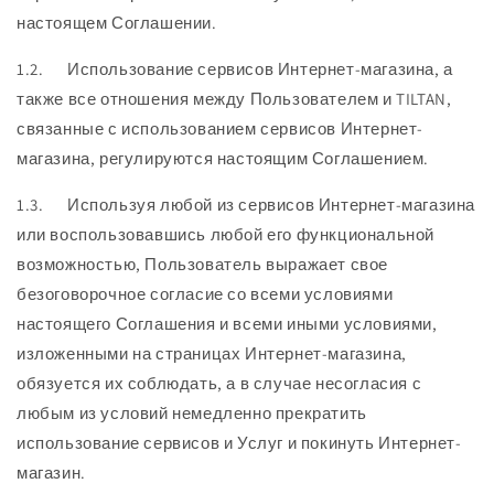
настоящем Соглашении.
1.2. Использование сервисов Интернет-магазина, а
также все отношения между Пользователем и TILTAN,
связанные с использованием сервисов Интернет-
магазина, регулируются настоящим Соглашением.
1.3. Используя любой из сервисов Интернет-магазина
или воспользовавшись любой его функциональной
возможностью, Пользователь выражает свое
безоговорочное согласие со всеми условиями
настоящего Соглашения и всеми иными условиями,
изложенными на страницах Интернет-магазина,
обязуется их соблюдать, а в случае несогласия с
любым из условий немедленно прекратить
использование сервисов и Услуг и покинуть Интернет-
магазин.