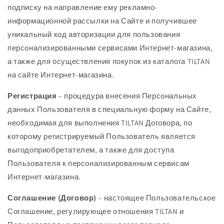
подписку на направление ему рекламно-
информационной рассылки на Сайте и получившее
уникальный код авторизации для пользования
персонализированными сервисами Интернет-магазина,
а также для осуществления покупок из каталога TILTAN
на сайте Интернет-магазина.
Регистрация
– процедура внесения Персональных
данных Пользователя в специальную форму на Сайте,
необходимая для выполнения TILTAN Договора, по
которому регистрируемый Пользователь является
выгодоприобретателем, а также для доступа
Пользователя к персонализированным сервисам
Интернет-магазина.
Соглашение (Договор)
– настоящее Пользовательское
Соглашение, регулирующее отношения TILTAN и