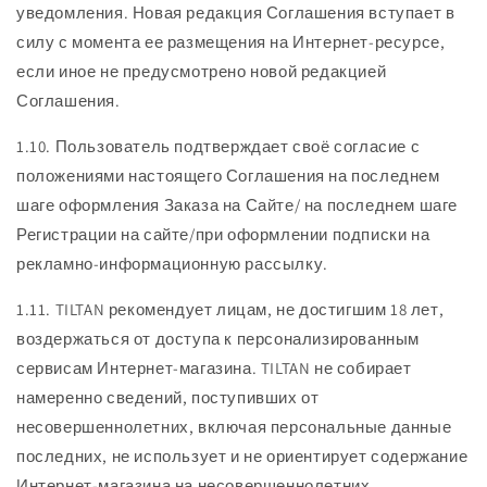
уведомления. Новая редакция Соглашения вступает в
силу с момента ее размещения на Интернет-ресурсе,
если иное не предусмотрено новой редакцией
Соглашения.
1.10. Пользователь подтверждает своё согласие с
положениями настоящего Соглашения на последнем
шаге оформления Заказа на Сайте/ на последнем шаге
Регистрации на сайте/при оформлении подписки на
рекламно-информационную рассылку.
1.11. TILTAN рекомендует лицам, не достигшим 18 лет,
воздержаться от доступа к персонализированным
сервисам Интернет-магазина. TILTAN не собирает
намеренно сведений, поступивших от
несовершеннолетних, включая персональные данные
последних, не использует и не ориентирует содержание
Интернет-магазина на несовершеннолетних.