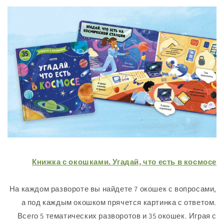
Книжка с окошками. Угадай, что есть в 
На каждом развороте вы найдете 7 окошек с воп
а под каждым окошком прячется картинка с о
Всего 5 тематических разворотов и 35 окошек. 