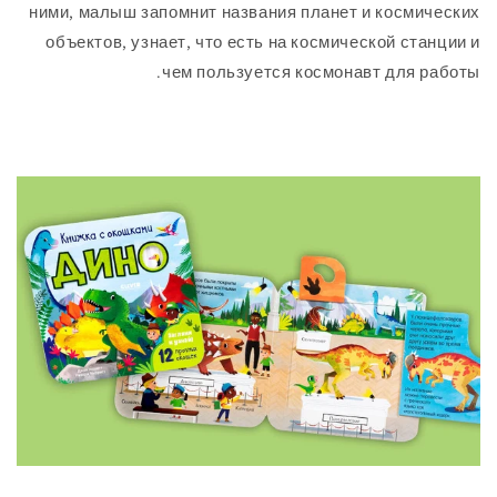
ними, малыш запомнит названия планет и косм
объектов, узнает, что есть на космической ст
чем пользуется космонавт для 