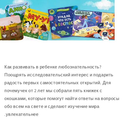
Как развивать в ребенке любознательность?
Поощрять исследовательский интерес и подарит
радость первых самостоятельных открытий. Для
почемучек от 2 лет мы собрали пять книжек с
окошками, которые помогут найти ответы на воп
обо всем на свете и сделают изучение мира
увлекательнее.