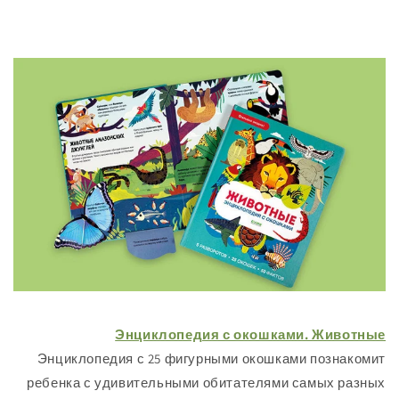
Энциклопедия с окошками. Жи
Энциклопедия с 25 фигурными окошками поз
ребенка с удивительными обитателями самых